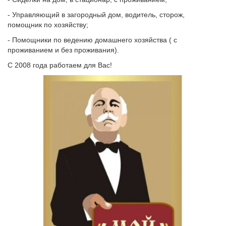
- Управляющий в загородный дом, водитель, сторож,
помощник по хозяйству;
- Помощники по ведению домашнего хозяйства ( с
проживанием и без проживания).
С 2008 года работаем для Вас!