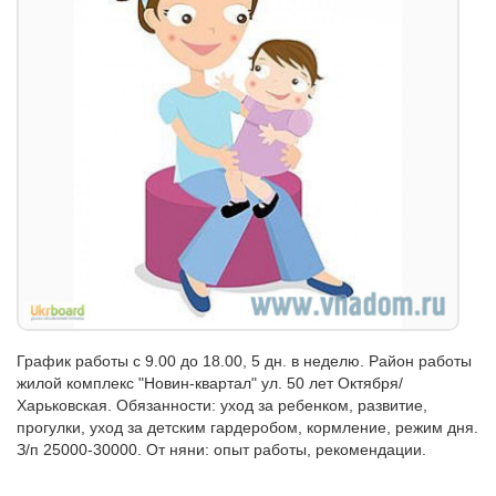
График работы с 9.00 до 18.00, 5 дн. в неделю. Район работы
жилой комплекс "Новин-квартал" ул. 50 лет Октября/
Харьковская. Обязанности: уход за ребенком, развитие,
прогулки, уход за детским гардеробом, кормление, режим дня.
З/п 25000-30000. От няни: опыт работы, рекомендации.