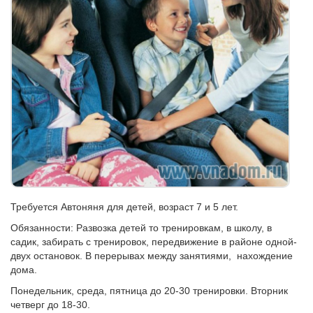
Требуется Автоняня для детей, возраст 7 и 5 лет.
Обязанности: Развозка детей то тренировкам, в школу, в
садик, забирать с тренировок, передвижение в районе одной-
двух остановок. В перерывах между занятиями, нахождение
дома.
Понедельник, среда, пятница до 20-30 тренировки. Вторник
четверг до 18-30.