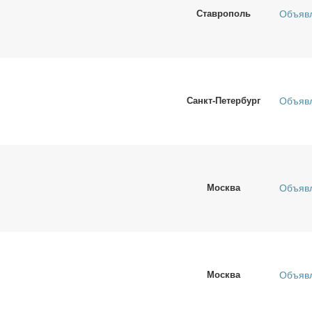
Ставрополь
Объяв
Санкт-Петербург
Объяв
Москва
Объяв
Москва
Объяв