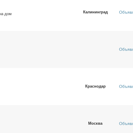
Калининград
Объяв
на дом
Объяв
Краснодар
Объяв
Москва
Объяв