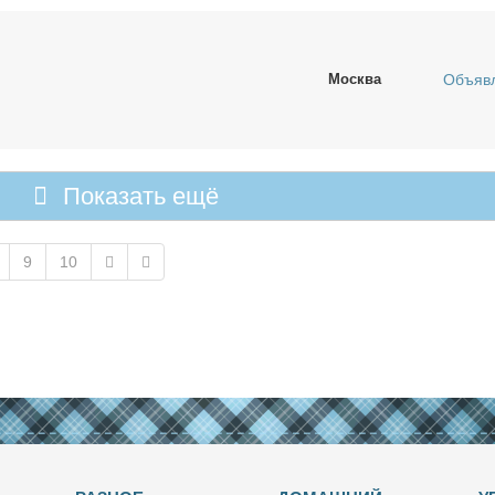
Москва
Объяв
Показать ещё
9
10