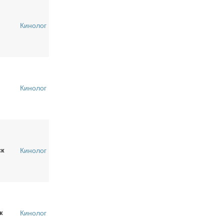
Кинолог
Кинолог
ск
Кинолог
к
Кинолог