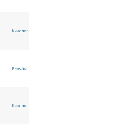
Кинолог
Кинолог
Кинолог