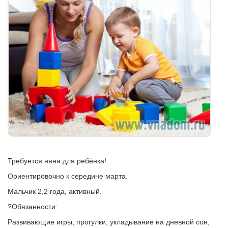
Требуется няня для ребёнка!
Ориентировочно к середине марта.
Мальчик 2,2 года, активный.
?Обязанности:
Развивающие игры, прогулки, укладывание на дневной сон,