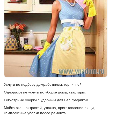
Услуги по подбору домработницы, горничной.
Одноразовые услуги по уборке дома, квартиры.
Регулярные уборки с удобным для Вас графиком.
Мойка окон, витражей, утюжка, приготовление пищи,
комплексные уборки после ремонта.