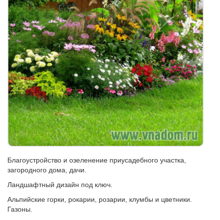
Благоустройство и озеленение приусадебного участка,
загородного дома, дачи.
Ландшафтный дизайн под ключ.
Альпийские горки, рокарии, розарии, клумбы и цветники.
Газоны.