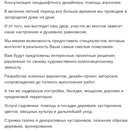
Консультация ландшафтного дизайнера, помощь агронома.
В весенне-летний период все больше времени мы проводим в
загородном доме на даче.
И от того, как выглядит наш двор, участок во многом зависит
наше настроение и душевное равновесие.
Мы имеем возможность предоставить специалистов, которые
воплотят в реальность Ваши самые смелые пожелания.
Вам будут предложены интересные проектные решения,
различные по своему художественно-композиционному
замыслу.
Разработка эскизных вариантов, дизайн-проект, авторское
сопровождение до полного выполнения работ.
А так же надворные постройки, беседки, мощение дорожек и
придомовой территории.
Услуги садовника: помощь в посадке деревьев, кустарников,
цветов, овощных культур и дальнейший уход.
Стрижка газона и декоративных кустарников, сезонная обрезка
деревьев, кронирование.