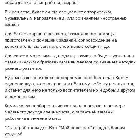
образование, опыт работы, возраст.
Вы решаете, будет ли это специалист с творческим,
музыкальным направлением, или со знанием иностранных
языков.
Для более старшего возраста, возможно это помощь в
приготовлении домашних заданий, сопровождение на
дополнительные занятия, спортивные секции и др.
Для совсем маленьких, до годика, возможно будет нужна няня
с медицинским образованием или педагог со знанием методик
раннего развития.
Ну а мы в свою очередь постараемся подобрать для Вас ту
единственную, которая посвятит Вашему ребенку не один год,
и станет для него не только воспитателем но и добрым другом
и помощником!
Комиссия за подбор оплачивается одноразово, в размере
месячного дохода специалиста, с гарантией замены
работника в течение 6 мес.
14 лет работаем для Вас! "Мой персонал" всегда к Вашим
услугам!