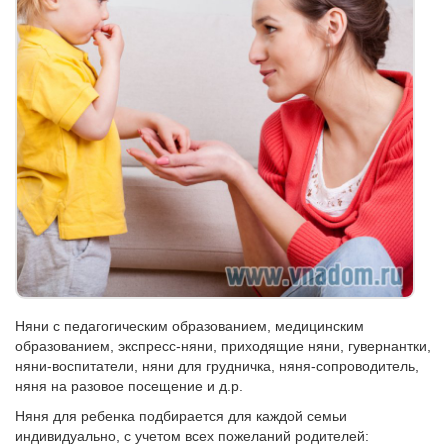
Няни с педагогическим образованием, медицинским
образованием, экспресс-няни, приходящие няни, гувернантки,
няни-воспитатели, няни для грудничка, няня-сопроводитель,
няня на разовое посещение и д.р.
Няня для ребенка подбирается для каждой семьи
индивидуально, с учетом всех пожеланий родителей: