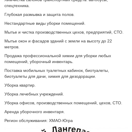
спецтехника.
Глубокая размывка и защита полов.
Нестандартные виды уборки помещений.
Мытье и чистка производственных цехов, предприятий, СТО.
Мытье окон и фасадов зданий с земли на высоту до 22
метров.
Продажа профессиональной химии для уборки любых
помещений, уборочный инвентарь.
Поставка мобильных туалетных кабинок, биотуалеты,
биотуалеты для дачи, химия для дезодорации.
Уборка квартир.
Уборка лечебных учреждений.
Уборка офисов, производственных помещений, цехов, СТО.
Аренда уборочного инвентаря.
Регион обслуживания: ХМАО-Югра