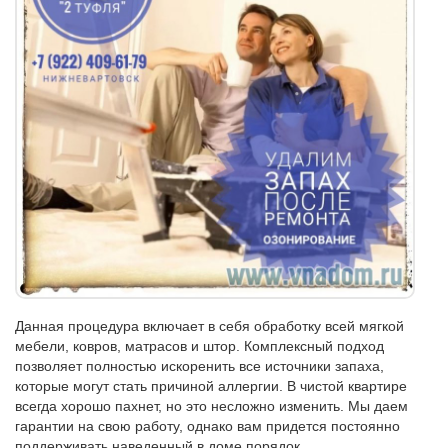
Данная процедура включает в себя обработку всей мягкой
мебели, ковров, матрасов и штор. Комплексный подход
позволяет полностью искоренить все источники запаха,
которые могут стать причиной аллергии. В чистой квартире
всегда хорошо пахнет, но это несложно изменить. Мы даем
гарантии на свою работу, однако вам придется постоянно
поддерживать наведенный в доме порядок.