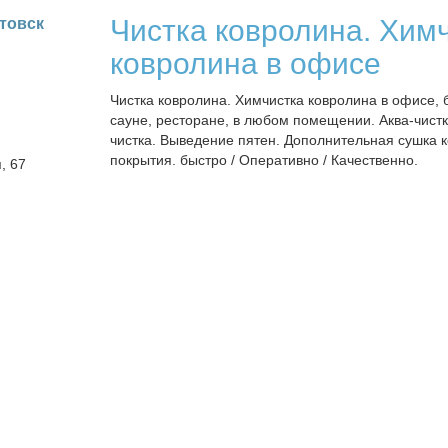
Чистка ковролина. Хим
­товск
ковролина в офисе
Чистка ковролина. Химчистка ковролина в офисе, 
сауне, ресторане, в любом помещении. Аква-чистк
чистка. Выведение пятен. Дополнительная сушка 
покрытия. быстро / Оперативно / Качественно.
я, 67