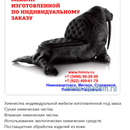
Химчистка индивидуальной мебели изготовленной под заказ.
Сухая химическая чистка.
Влажная химическая чистка.
Использование экологических химических средств.
Постзащитная обработка изделий из кожи.