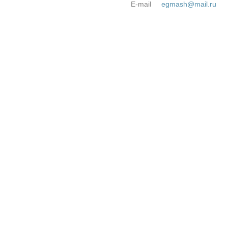
E-mail
egmash@mail.ru