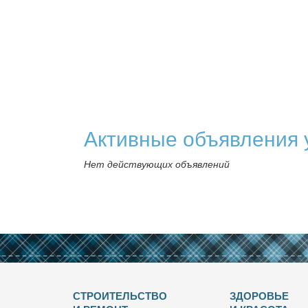
Активные объявления 
Нет действующих объявлений
СТРОИТЕЛЬСТВО
ЗДОРОВЬЕ