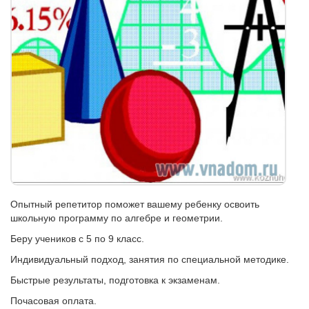
Опытный репетитор поможет вашему ребенку освоить
школьную программу по алгебре и геометрии.
Беру учеников с 5 по 9 класс.
Индивидуальный подход, занятия по специальной методике.
Быстрые результаты, подготовка к экзаменам.
Почасовая оплата.