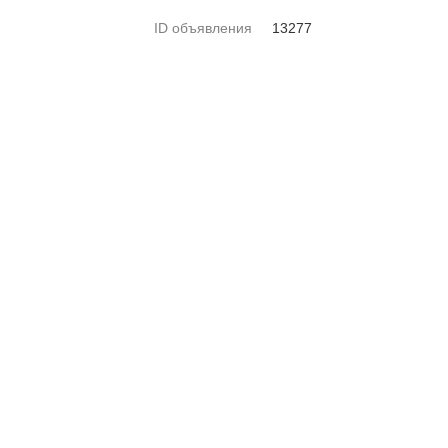
ID объявления
13277