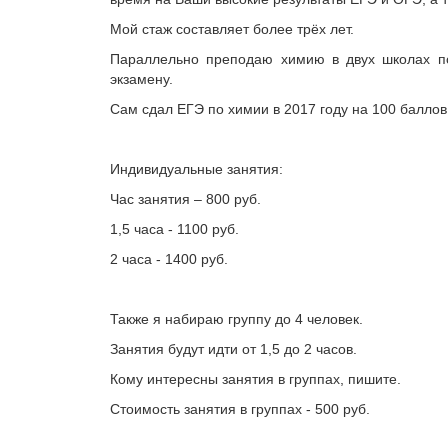
Мой стаж составляет более трёх лет.
Параллельно преподаю химию в двух школах по
экзамену.
Сам сдал ЕГЭ по химии в 2017 году на 100 баллов
Индивидуальные занятия:
Час занятия – 800 руб.
1,5 часа - 1100 руб.
2 часа - 1400 руб.
Также я набираю группу до 4 человек.
Занятия будут идти от 1,5 до 2 часов.
Кому интересны занятия в группах, пишите.
Стоимость занятия в группах - 500 руб.