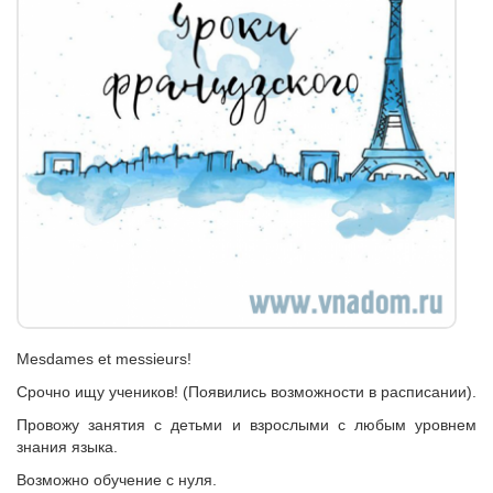
Мesdames et messieurs!
Срочно ищу учеников! (Появились возможности в расписании).
Провожу занятия с детьми и взрослыми с любым уровнем
знания языка.
Возможно обучениe с нуля.