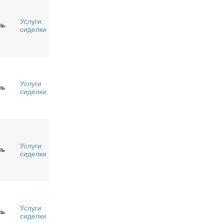
Услуги
нь
сиделки
Услуги
нь
сиделки
Услуги
нь
сиделки
Услуги
нь
сиделки