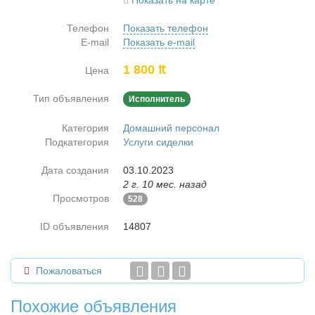
Показать на карте
Телефон
Показать телефон
E-mail
Показать e-mail
1 800 ₶
Цена
Тип объявления
Исполнитель
Категория
Домашний персонал
Подкатегория
Услуги сиделки
Дата создания
03.10.2023
2 г. 10 мес. назад
Просмотров
528
ID объявления
14807
Пожаловаться
Похожие объявления