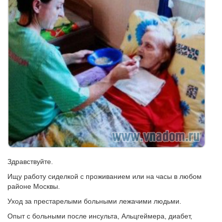
Здравствуйте.
Ищу работу сиделкой с проживанием или на часы в любом
районе Москвы.
Уход за престарелыми больными лежачими людьми.
Опыт с больными после инсульта, Альцгеймера, диабет,