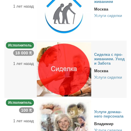
жи­ва­ни­ем
1 лет назад
Москва
Услуги сиделки
Исполнитель
18 000 ₶
Си­дел­ка с про­
жи­ва­ни­ем. Уход
и За­бо­та
1 лет назад
Москва
Услуги сиделки
Исполнитель
100 ₶
Услу­ги до­маш­
не­го пер­со­на­ла
1 лет назад
Владимир
Услуги сиделки