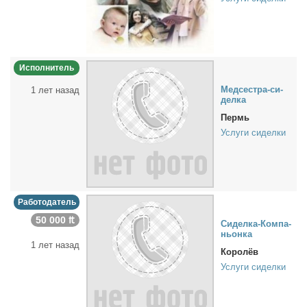
Исполнитель
Мед­сест­ра-си­
1 лет назад
дел­ка
Пермь
Услуги сиделки
Работодатель
50 000 ₶
Си­дел­ка-Ком­па­
ньон­ка
1 лет назад
Королёв
Услуги сиделки