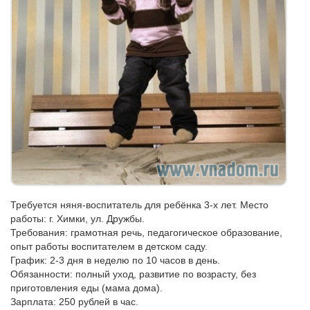
Требуется няня-воспитатель для ребёнка 3-х лет. Место
работы: г. Химки, ул. Дружбы.
Требования: грамотная речь, педагогическое образование,
опыт работы воспитателем в детском саду.
График: 2-3 дня в неделю по 10 часов в день.
Обязанности: полный уход, развитие по возрасту, без
приготовления еды (мама дома).
Зарплата: 250 рублей в час.