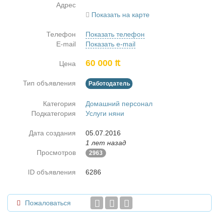
Адрес
Показать на карте
Телефон
Показать телефон
E-mail
Показать e-mail
60 000 ₶
Цена
Тип объявления
Работодатель
Категория
Домашний персонал
Подкатегория
Услуги няни
Дата создания
05.07.2016
1 лет назад
Просмотров
2963
ID объявления
6286
Пожаловаться