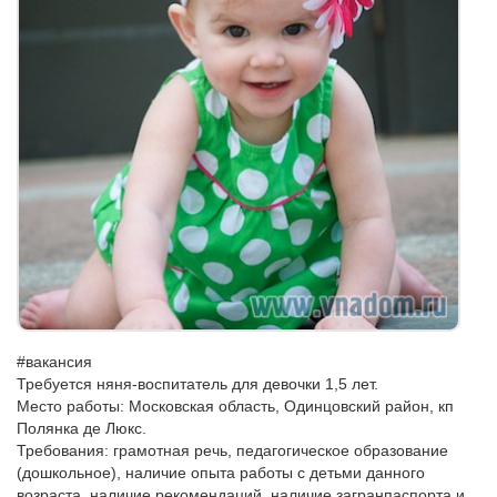
#вакансия
Требуется няня-воспитатель для девочки 1,5 лет.
Место работы: Московская область, Одинцовский район, кп
Полянка де Люкс.
Требования: грамотная речь, педагогическое образование
(дошкольное), наличие опыта работы с детьми данного
возраста, наличие рекомендаций, наличие загранпаспорта и