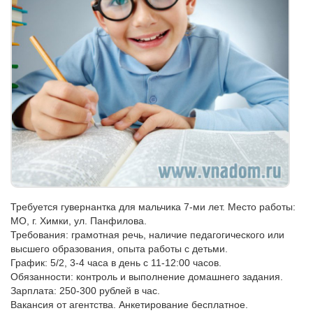
Требуется гувернантка для мальчика 7-ми лет. Место работы:
МО, г. Химки, ул. Панфилова.
Требования: грамотная речь, наличие педагогического или
высшего образования, опыта работы с детьми.
График: 5/2, 3-4 часа в день с 11-12:00 часов.
Обязанности: контроль и выполнение домашнего задания.
Зарплата: 250-300 рублей в час.
Вакансия от агентства. Анкетирование бесплатное.