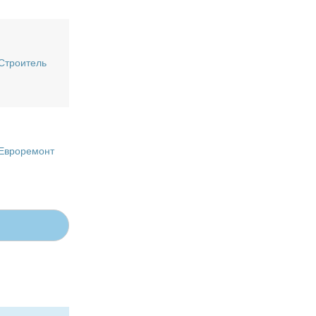
Строитель
Евроремонт