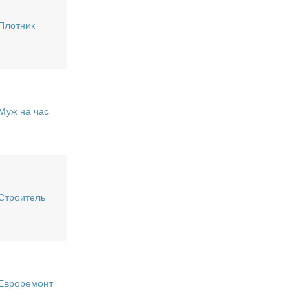
Плотник
Муж на час
Строитель
Евроремонт