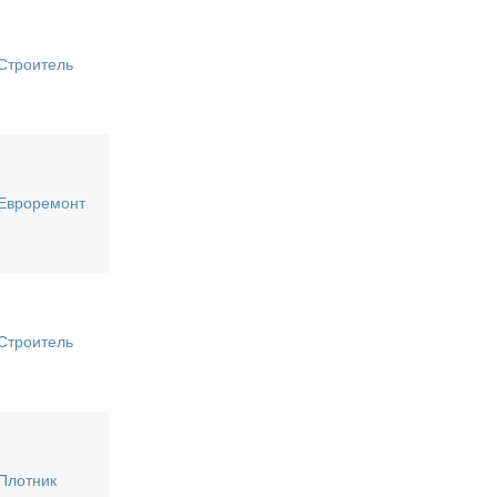
Строитель
Евроремонт
Строитель
Плотник