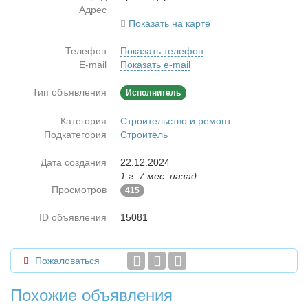
Адрес
Показать на карте
Телефон
Показать телефон
E-mail
Показать e-mail
Тип объявления
Исполнитель
Категория
Строительство и ремонт
Подкатегория
Строитель
Дата создания
22.12.2024
1 г. 7 мес. назад
Просмотров
415
ID объявления
15081
Пожаловаться
Похожие объявления