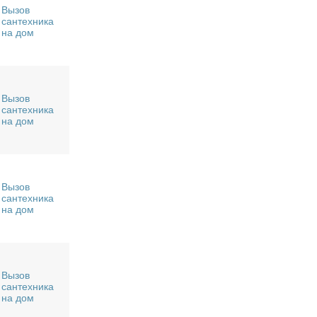
Вызов
сантехника
на дом
Вызов
сантехника
на дом
Вызов
сантехника
на дом
Вызов
сантехника
на дом