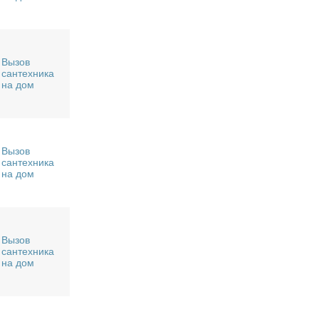
Вызов
сантехника
на дом
Вызов
сантехника
на дом
Вызов
сантехника
на дом