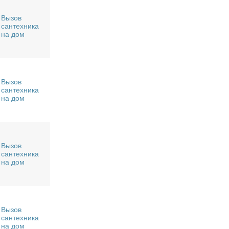
Вызов
сантехника
на дом
Вызов
сантехника
на дом
Вызов
сантехника
на дом
Вызов
сантехника
на дом