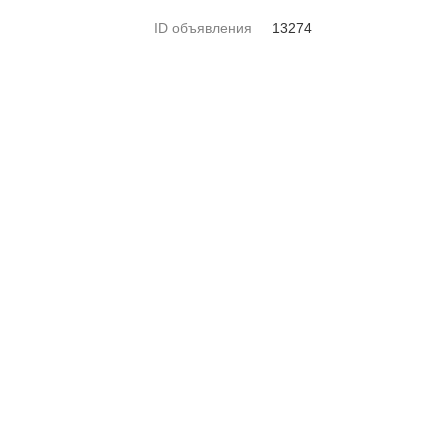
ID объявления
13274