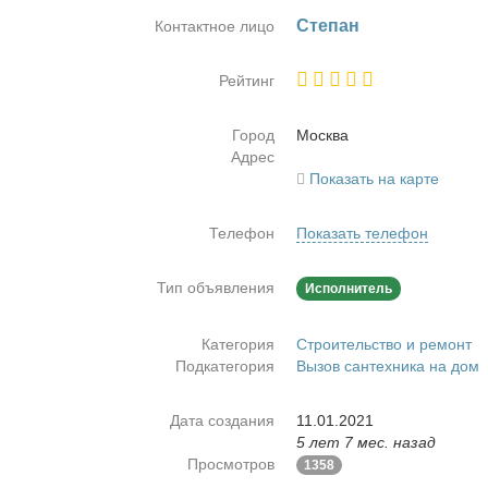
Сте­пан
Контактное лицо
Рейтинг
Город
Москва
Адрес
Показать на карте
Телефон
Показать телефон
Тип объявления
Исполнитель
Категория
Строительство и ремонт
Подкатегория
Вызов сантехника на дом
Дата создания
11.01.2021
5 лет 7 мес. назад
Просмотров
1358