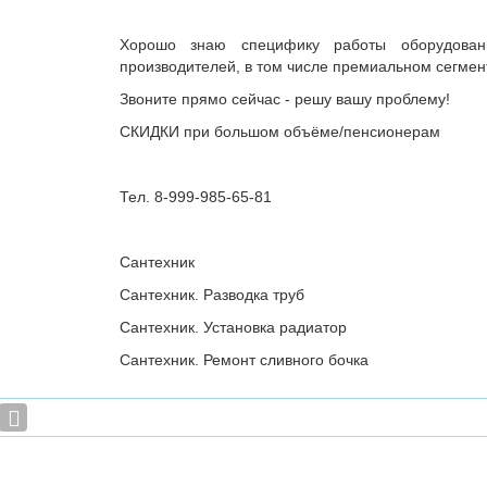
Хорошо знаю специфику работы оборудован
производителей, в том числе премиальном сегмен
Звоните прямо сейчас - решу вашу проблему!
СКИДКИ при большом объёме/пенсионерам
Тел. 8-999-985-65-81
Сантехник
Сантехник. Разводка труб
Сантехник. Установка радиатор
Сантехник. Ремонт сливного бочка