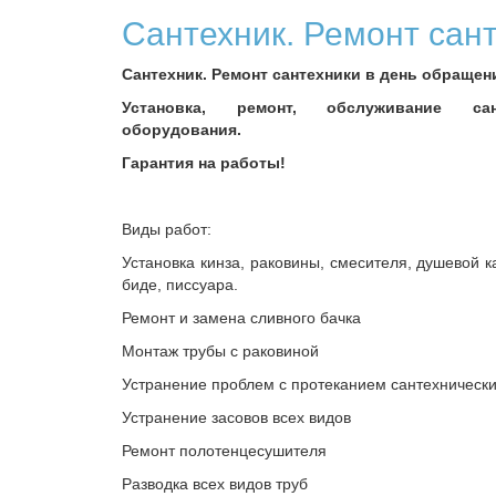
Сантехник. Ремонт сан
Сантехник. Ремонт сантехники в день обращен
Установка, ремонт, обслуживание сант
оборудования.
Гарантия на работы!
Виды работ:
Установка кинза, раковины, смесителя, душевой к
биде, писсуара.
Ремонт и замена сливного бачка
Монтаж трубы с раковиной
Устранение проблем с протеканием сантехническ
Устранение засовов всех видов
Ремонт полотенцесушителя
Разводка всех видов труб