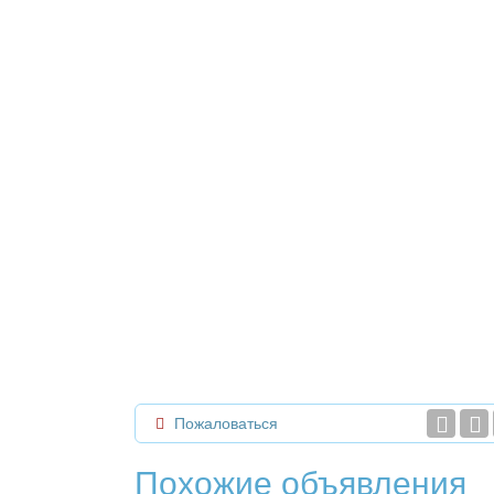
Пожаловаться
Похожие объявления