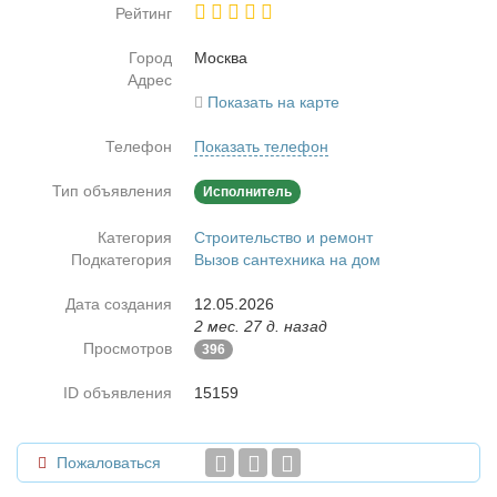
Рейтинг
Город
Москва
Адрес
Показать на карте
Телефон
Показать телефон
Тип объявления
Исполнитель
Категория
Строительство и ремонт
Подкатегория
Вызов сантехника на дом
Дата создания
12.05.2026
2 мес. 27 д. назад
Просмотров
396
ID объявления
15159
Пожаловаться