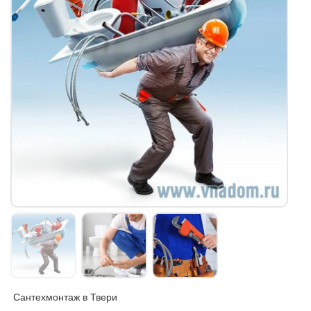
Сантехмонтаж в Твери