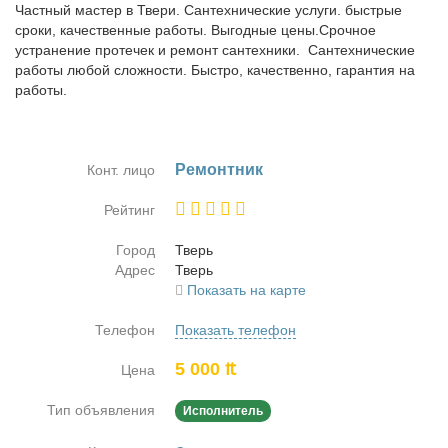
Частный мастер в Твери. Сантехнические услуги. быстрые
сроки, качественные работы. Выгодные цены.Срочное
устранение протечек и ремонт сантехники. Сантехнические
работы любой сложности. Быстро, качественно, гарантия на
работы.
Ре­монт­ник
Конт. лицо
Рейтинг
Город
Тверь
Адрес
Тверь
Показать на карте
Телефон
Показать телефон
5 000 ₶
Цена
Тип объявления
Исполнитель