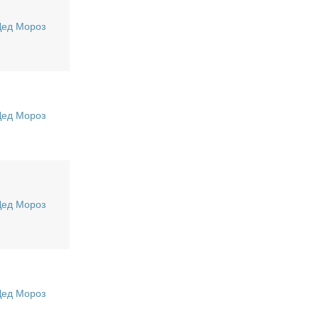
Дед Мороз
Дед Мороз
Дед Мороз
Дед Мороз