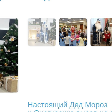
Настоящий Дед Мороз