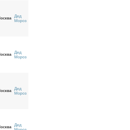
Дед
осква
Мороз
Дед
осква
Мороз
Дед
осква
Мороз
Дед
осква
Мороз