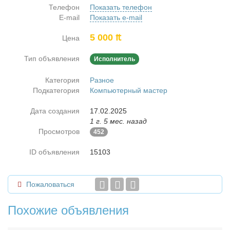
Телефон
Показать телефон
E-mail
Показать e-mail
5 000 ₶
Цена
Тип объявления
Исполнитель
Категория
Разное
Подкатегория
Компьютерный мастер
Дата создания
17.02.2025
1 г. 5 мес. назад
Просмотров
452
ID объявления
15103
Пожаловаться
Похожие объявления