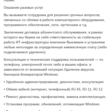
сервис
Оказание разовых услуг.
Вы вызываете сотрудника для решения срочных вопросов,
связанных со сбоями в работе компьютерного оборудования,
программного обеспечения, сети, оргтехники и т.д.
Заключение договора абонентского обслуживания, в рамках
которого мы берем на себя ответственность за стабильную
работу ИТ-инфраструктуры компании Выезжаем и устраняем
любые неполадки за определенную ежемесячную плату (либо
подключаемся удаленно).
Консультации и техническая поддержка пользователей — по
телефону, электронной почте либо в вашем офисе, в
зависимости от возникшей ситуации.Удаление вирусов,
баннеров блокираторов Windows.
• Удалённое администрирование, диагностика, консультация.
• Обжим кабеля (интернет, телефонный) RJ 45, RJ 11, RJ 12
• Ремонт, диагностика, профилактика, замена комплектующих.
• Установка программ, обновлений, оптимизация Windows.