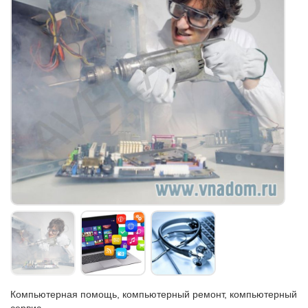
Компьютерная помощь, компьютерный ремонт, компьютерный