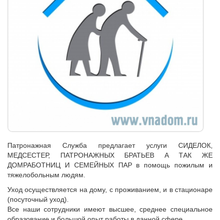
Патронажная Служба предлагает услуги СИДЕЛОК,
МЕДСЕСТЕР, ПАТРОНАЖНЫХ БРАТЬЕВ А ТАК ЖЕ
ДОМРАБОТНИЦ И СЕМЕЙНЫХ ПАР в помощь пожилым и
тяжелобольным людям.
Уход осуществляется на дому, с проживанием, и в стационаре
(посуточный уход).
Все наши сотрудники имеют высшее, среднее специальное
образование и большой опыт работы в данной сфере.