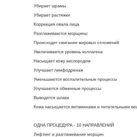
Убирает шрамы
Убирает растяжки
Коррекция овала лица
Разглаживаются морщины
Происходит сжигание жировых отложений
Увеличивается уровень коллагена
Насыщает кожу кислородом
Улучшает лимфодренаж
Уменьшаются воспалительные процессы
Улучшаются обменные процессы
Выводятся шлаки
Кожа насыщается витаминами и питательными в
ОДНА ПРОЦЕДУРА - 10 НАПРАВЛЕНИЙ
Лифтинг и разглаживание морщин