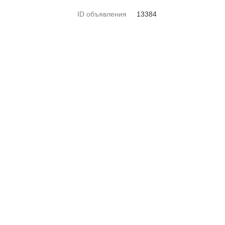
ID объявления
13384