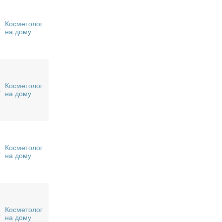
Косметолог
на дому
Косметолог
на дому
Косметолог
на дому
Косметолог
на дому