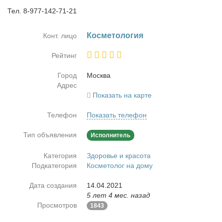
Тел. 8-977-142-71-21
Кос­ме­то­ло­гия
Конт. лицо
Рейтинг
Город
Москва
Адрес
Показать на карте
Телефон
Показать телефон
Тип объявления
Исполнитель
Категория
Здоровье и красота
Подкатегория
Косметолог на дому
Дата создания
14.04.2021
5 лет 4 мес. назад
Просмотров
1843