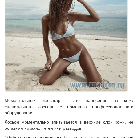
Моментальный эко-загар - это нанесение на кожу
специального лосьона с помощью профессионального
оборудования.
Лосьон моментально впитывается в верхние слои кожи, не
оставляя никаких пятен или разводов.
Эффект после процедуры Вы видите сразу же, но лосьон