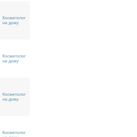
Косметолог
на дому
Косметолог
на дому
Косметолог
на дому
Косметолог