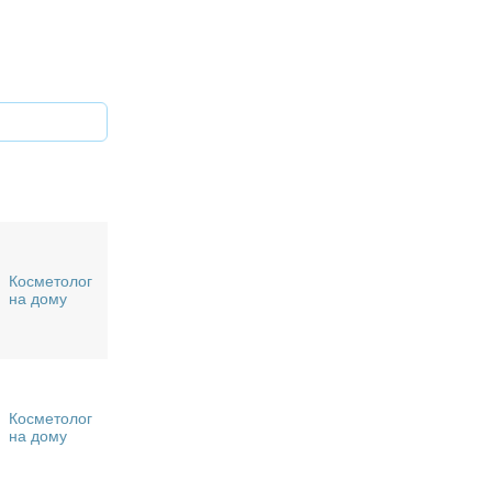
Косметолог
на дому
Косметолог
на дому