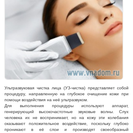
Ультразвуковая чистка лица (УЗ-чистка) представляет собой
процедуру, направленную на глубокое очищение кожи при
помощи воздействия на неё ультразвуком.
Для выполнения процедуры используют аппарат,
генерирующий высокочастотные звуковые волны. Слух
человека их не воспринимает, но на кожу эти колебания
оказывают положительное воздействие, поскольку глубоко
проникают в её слои и производят своеобразный