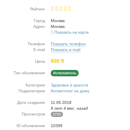
Рейтинг
Город
Москва
Адрес
Москва
Показать на карте
Телефон
Показать телефон
E-mail
Показать e-mail
800 ₶
Цена
Тип объявления
Исполнитель
Категория
Здоровье и красота
Подкатегория
Косметолог на дому
Дата создания
11.05.2018
8 лет 4 мес. назад
Просмотров
1733
ID объявления
10399