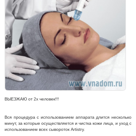
ВЫЕЗЖАЮ от 2х человек!!!
Вся процедура с использованием аппарата длится несколько
минут, за которые осуществляется и чистка кожи лица, и уход с
использованием всех сывороток Artistry.