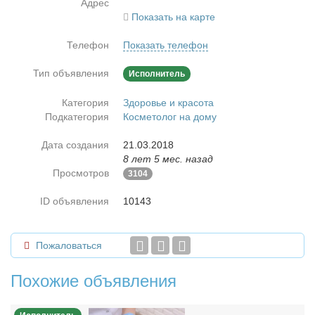
Адрес
Показать на карте
Телефон
Показать телефон
Тип объявления
Исполнитель
Категория
Здоровье и красота
Подкатегория
Косметолог на дому
Дата создания
21.03.2018
8 лет 5 мес. назад
Просмотров
3104
ID объявления
10143
Пожаловаться
Похожие объявления