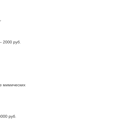
.
– 2000 руб.
ие мимических
000 руб.