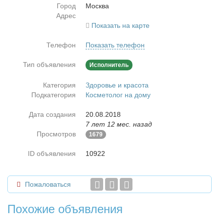
Город
Москва
Адрес
Показать на карте
Телефон
Показать телефон
Тип объявления
Исполнитель
Категория
Здоровье и красота
Подкатегория
Косметолог на дому
Дата создания
20.08.2018
7 лет 12 мес. назад
Просмотров
1679
ID объявления
10922
Пожаловаться
Похожие объявления