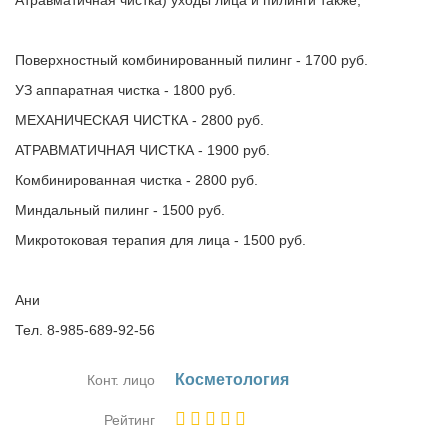
Атравматичная чистка) уходы лица и пилинги также;
Поверхностный комбинированный пилинг - 1700 руб.
УЗ аппаратная чистка - 1800 руб.
МЕХАНИЧЕСКАЯ ЧИСТКА - 2800 руб.
АТРАВМАТИЧНАЯ ЧИСТКА - 1900 руб.
Комбинированная чистка - 2800 руб.
Миндальный пилинг - 1500 руб.
Микротоковая терапия для лица - 1500 руб.
Ани
Тел. 8-985-689-92-56
Кос­ме­то­ло­гия
Конт. лицо
Рейтинг