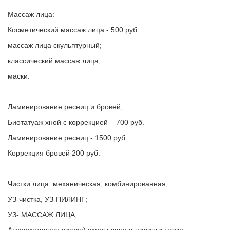
Массаж лица:
Косметический массаж лица - 500 руб.
массаж лица скульптурный;
классический массаж лица;
маски.
Ламинирование ресниц и бровей;
Биотатуаж хной с коррекцией – 700 руб.
Ламинирование ресниц - 1500 руб.
Коррекция бровей 200 руб.
Чистки лица: механическая; комбинированная;
УЗ-чистка, УЗ-ПИЛИНГ;
УЗ- МАССАЖ ЛИЦА;