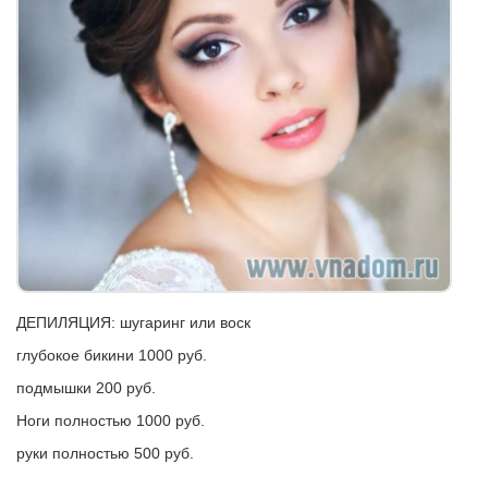
ДЕПИЛЯЦИЯ: шугаринг или воск
глубокое бикини 1000 руб.
подмышки 200 руб.
Ноги полностью 1000 руб.
руки полностью 500 руб.