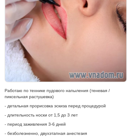
Работаю по технике пудового напыления (теневая /
пиксельная растушевка)
- детальная прорисовка эскиза перед процедурой
- длительность носки от 1,5 до 3 лет
- период заживления 3-6 дней
- безболезненно, двухэтапная анестезия