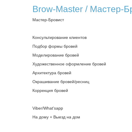
Brow-Master / Мастер-Б
Мастер-Бровист
Консультирование клиентов
Подбор формы бровей
Моделирование бровей
Художественное оформление бровей
Архитектура бровей
Окрашивание бровей/ресниц
Коррекция бровей
Viber/What'sapp
На дому + Выезд на дом