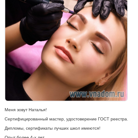
Меня зовут Наталья!
Сертифицированный мастер, удостоверение ГОСТ реестра.
Дипломы, сертификаты лучших школ имеются!
Опыт более 4-х лет.