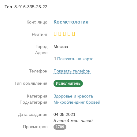
Тел. 8-916-335-25-22
Кос­ме­то­ло­гия
Конт. лицо
Рейтинг
Город
Москва
Адрес
Показать на карте
Телефон
Показать телефон
Тип объявления
Исполнитель
Категория
Здоровье и красота
Подкатегория
Микроблейдинг бровей
Дата создания
04.05.2021
5 лет 4 мес. назад
Просмотров
1789