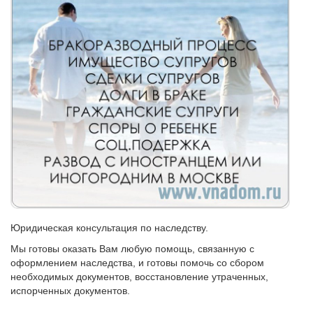
Юридическая консультация по наследству.
Мы готовы оказать Вам любую помощь, связанную с
оформлением наследства, и готовы помочь со сбором
необходимых документов, восстановление утраченных,
испорченных документов.