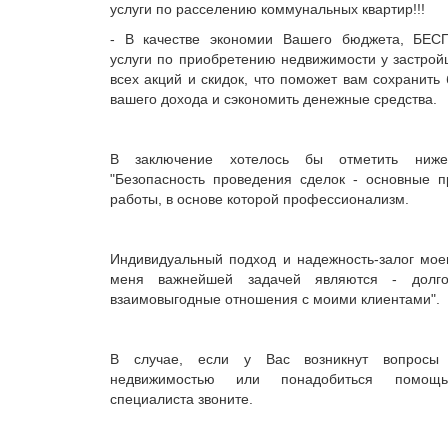
услуги по расселению коммунальных квартир!!!
- В качестве экономии Вашего бюджета, БЕС
услуги по приобретению недвижимости у застрой
всех акций и скидок, что поможет вам сохранить
вашего дохода и сэкономить денежные средства.
В заключение хотелось бы отметить ниж
"Безопасность проведения сделок - основные 
работы, в основе которой профессионализм.
Индивидуальный подход и надежность-залог мое
меня важнейшей задачей являются - долг
взаимовыгодные отношения с моими клиентами".
В случае, если у Вас возникнут вопросы
недвижимостью или понадобиться помощ
специалиста звоните.