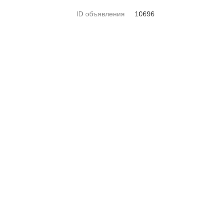
ID объявления
10696