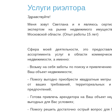
Услуги риэлтора
Здравствуйте!
Меня зовут Светлана и я являюсь серти
экспертом на рынке недвижимого имущес
Московской области. (Опыт работы 15 лет)
Сфера моей деятельности, это предоставл
ассортимента услуг в области коммерче
недвижимости, а именно:
- Возьму на себя заботы по поиску и привлечению
Ваш объект недвижимости;
- Помогу выгодно приобрести квадратные метры
от ваших требований, территориальных 
предпочтений;
- Готова привлечь арендатора на Ваш объект н
выгодных для Вас условиях;
- Помогу решить достаточно острый вопрос для