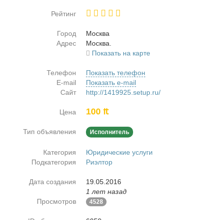
Рейтинг
Город
Москва
Адрес
Москва.
Показать на карте
Телефон
Показать телефон
E-mail
Показать e-mail
Сайт
http://1419925.setup.ru/
100 ₶
Цена
Тип объявления
Исполнитель
Категория
Юридические услуги
Подкатегория
Риэлтор
Дата создания
19.05.2016
1 лет назад
Просмотров
4528