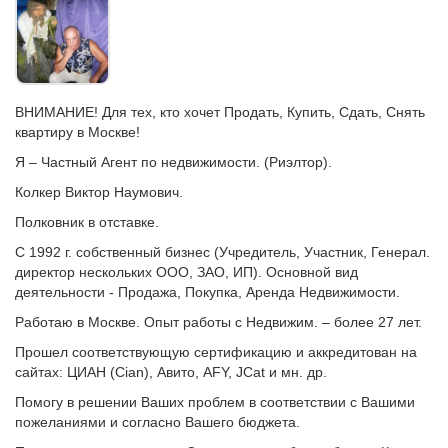
ВНИМАНИЕ! Для тех, кто хочет Продать, Купить, Сдать, Снять
квартиру в Москве!
Я – Частный Агент по недвижимости. (Риэлтор).
Колкер Виктор Наумович.
Полковник в отставке.
С 1992 г. собственный бизнес (Учредитель, Участник, Генерал.
директор нескольких ООО, ЗАО, ИП). Основной вид
деятельности - Продажа, Покупка, Аренда Недвижимости.
Работаю в Москве. Опыт работы с Недвижим. – более 27 лет.
Прошел соответствующую сертификацию и аккредитован на
сайтах: ЦИАН (Cian), Авито, AFY, JCat и мн. др.
Помогу в решении Ваших проблем в соответствии с Вашими
пожеланиями и согласно Вашего бюджета.