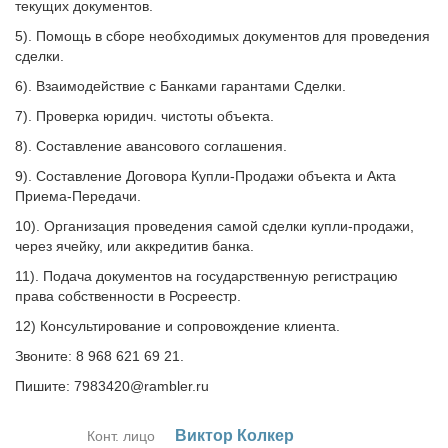
текущих документов.
5). Помощь в сборе необходимых документов для проведения
сделки.
6). Взаимодействие с Банками гарантами Сделки.
7). Проверка юридич. чистоты объекта.
8). Составление авансового соглашения.
9). Составление Договора Купли-Продажи объекта и Акта
Приема-Передачи.
10). Организация проведения самой сделки купли-продажи,
через ячейку, или аккредитив банка.
11). Подача документов на государственную регистрацию
права собственности в Росреестр.
12) Консультирование и сопровождение клиента.
Звоните: 8 968 621 69 21.
Пишите: 7983420@rambler.ru
Вик­тор Кол­кер
Конт. лицо