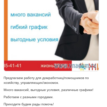
Предлагаем работу для домработниц/помощников по
хозяйству, управляющих/экономок.
Много вакансий, выгодные условия, различные графики!
Работаем с разными городами.
Приходите будем рады помочь!