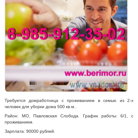
Требуется домработница с проживанием в семью из 2-х
человек для уборки дома 500 кв.м..
Район: МО, Павловская Слобода. График работы: 6/1, с
проживанием.
Зарплата: 90000 рублей.